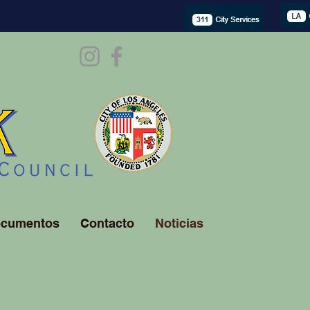
cumentos
Contacto
Noticias