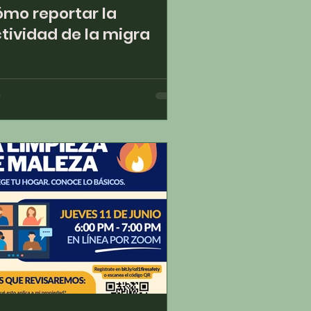
mo reportar la
tividad de la migra