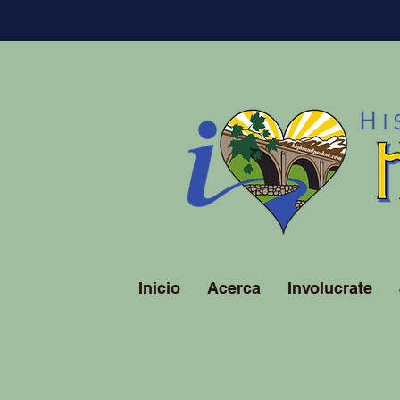
Inicio
Acerca
Involucrate