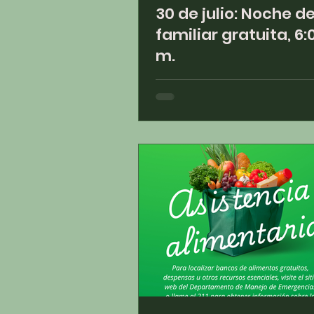
30 de julio: Noche d
familiar gratuita, 6:
m.