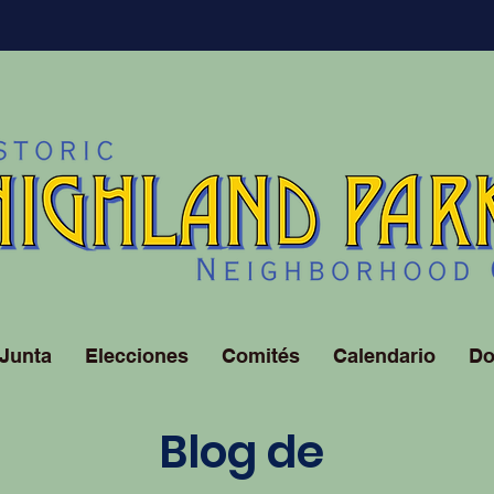
Junta
Elecciones
Comités
Calendario
Do
Blog de