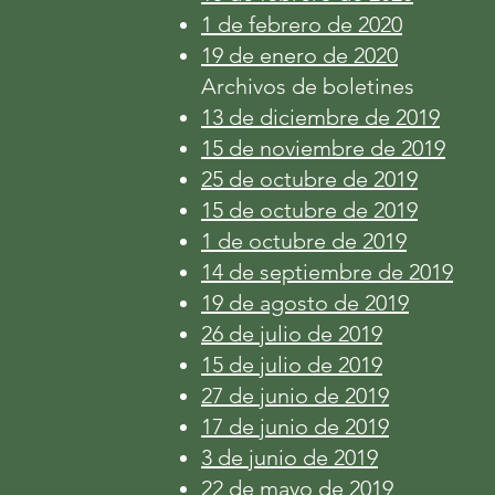
1 de febrero de 2020
19 de enero de 2020
Archivos de boletines
13 de diciembre de 2019
15 de noviembre de 2019
25 de octubre de 2019
15 de octubre de 2019
1 de octubre de 2019
14 de septiembre de 2019
19 de agosto de 2019
26 de julio de 2019
15 de julio de 2019
27 de junio de 2019
17 de junio de 2019
3 de junio de 2019
22 de mayo de 2019