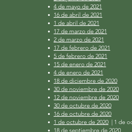
4 de mayo de 2021
16 de abril de 2021
1 de abril de 2021
17 de marzo de 2021
2 de marzo de 2021
17 de febrero de 2021
5 de febrero de 2021
15 de enero de 2021
4 de enero de 2021
18 de diciembre de 2020
30 de noviembre de 2020
12 de noviembre de 2020
30 de octubre de 2020
16 de octubre de 2020
1 de octubre de 2020
| 1 de o
18 de septiembre de 2020