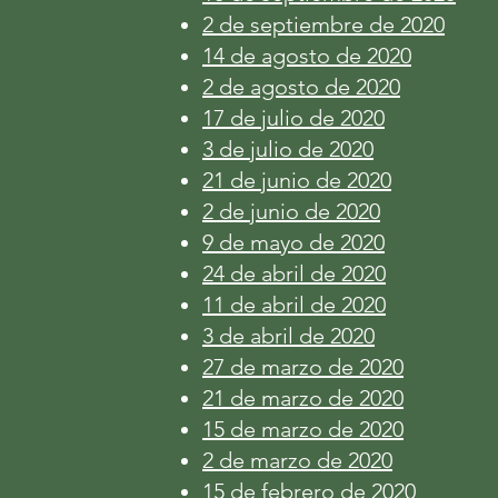
2 de septiembre de 2020
14 de agosto de 2020
2 de agosto de 2020
17 de julio de 2020
3 de julio de 2020
21 de junio de 2020
2 de junio de 2020
9 de mayo de 2020
24 de abril de 2020
11 de abril de 2020
3 de abril de 2020
27 de marzo de 2020
21 de marzo de 2020
15 de marzo de 2020
2 de marzo de 2020
15 de febrero de 2020