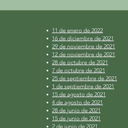
11 de enero de 2022
16 de diciembre de 2021
29 de noviembre de 2021
12 de noviembre de 2021
28 de octubre de 2021
7 de octubre de 2021
25 de septiembre de 2021
1 de septiembre de 2021
15 de agosto de 2021
4 de agosto de 2021
28 de junio de 2021
15 de junio de 2021
2 de junio de 2021