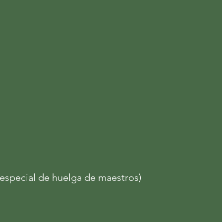
especial de huelga de maestros)