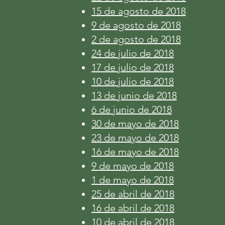
15 de agosto de 2018
9 de agosto de 2018
2 de agosto de 2018
24 de julio de 2018
17 de julio de 2018
10 de julio de 2018
13 de junio de 2018
6 de junio de 2018
30 de mayo de 2018
23 de mayo de 2018
16 de mayo de 2018
9 de mayo de 2018
1 de mayo de 2018
25 de abril de 2018
16 de abril de 2018
10 de abril de 2018