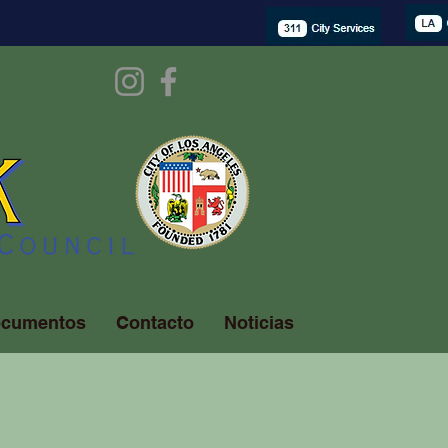
cumentos
Contacto
Noticias