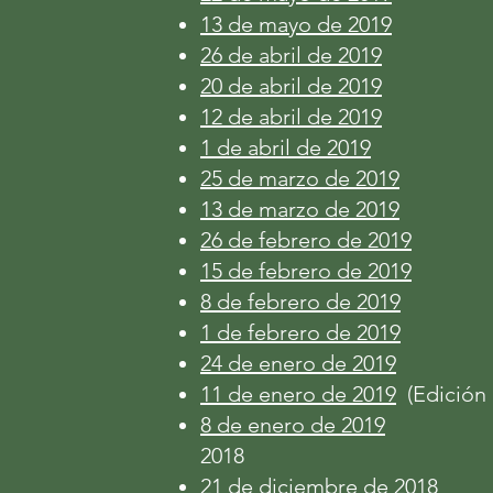
13 de mayo de 2019
26 de abril de 2019
20 de abril de 2019
12 de abril de 2019
1 de abril de 2019
25 de marzo de 2019
13 de marzo de 2019
26 de febrero de 2019
15 de febrero de 2019
8 de febrero de 2019
1 de febrero de 2019
24 de enero de 2019
11 de enero de 2019
(Edición 
8 de enero de 2019
2018
21 de diciembre de 2018