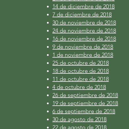
14 de diciembre de 2018
7 de diciembre de 2018
30 de noviembre de 2018
24 de noviembre de 2018
16 de noviembre de 2018
9 de noviembre de 2018
1 de noviembre de 2018
25 de octubre de 2018
18 de octubre de 2018
11 de octubre de 2018
4 de octubre de 2018
26 de septiembre de 2018
19 de septiembre de 2018
6 de septiembre de 2018
30 de agosto de 2018
22 de agosto de 2018